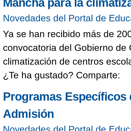
Mancha para la climatiz
Novedades del Portal de Educ
Ya se han recibido más de 200 
convocatoria del Gobierno de 
climatización de centros escol
¿Te ha gustado? Comparte:
Programas Específicos d
Admisión
Novedades del Portal de Educ