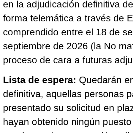
en la adjudicación definitiva d
forma telemática a través de
comprendido entre el 18 de se
septiembre de 2026 (la No mat
proceso de cara a futuras adju
Lista de espera:
Quedarán en l
definitiva, aquellas personas 
presentado su solicitud en pla
hayan obtenido ningún puesto