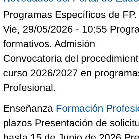
Programas Específicos de FP. 
Vie, 29/05/2026 - 10:55 Progr
formativos. Admisión
Convocatoria del procedimien
curso 2026/2027 en programas
Profesional.
Enseñanza
Formación Profesi
plazos Presentación de solici
hasta 15 de Junio de 2026 Pres