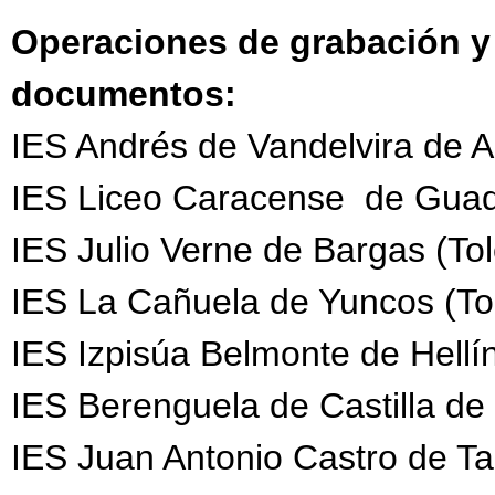
Operaciones de grabación y 
documentos:
IES Andrés de Vandelvira de A
IES Liceo Caracense de Guad
IES Julio Verne de Bargas (To
IES La Cañuela de Yuncos (To
IES Izpisúa Belmonte de Hellí
IES Berenguela de Castilla de
IES Juan Antonio Castro de Ta