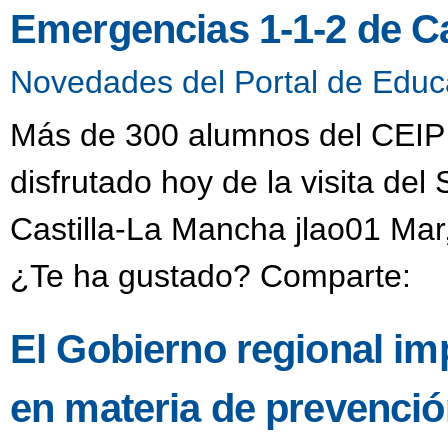
Emergencias 1-1-2 de C
Novedades del Portal de Educ
Más de 300 alumnos del CEIP 
disfrutado hoy de la visita de
Castilla-La Mancha jlao01 Mar
¿Te ha gustado? Comparte:
El Gobierno regional im
en materia de prevenció