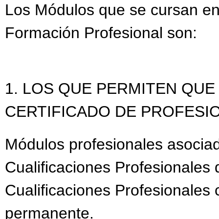
Los Módulos que se cursan en
Formación Profesional son:
1. LOS QUE PERMITEN QU
CERTIFICADO DE PROFESIO
Módulos profesionales asocia
Cualificaciones Profesionales 
Cualificaciones Profesionales
permanente.