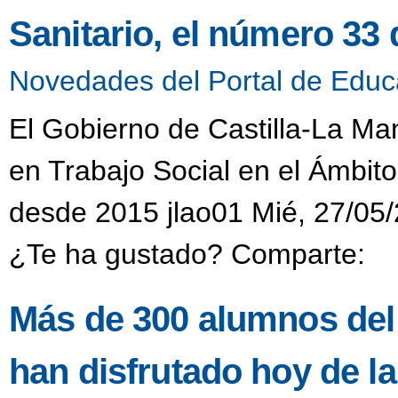
Sanitario, el número 33
Novedades del Portal de Educ
El Gobierno de Castilla-La Man
en Trabajo Social en el Ámbit
desde 2015 jlao01 Mié, 27/05/
¿Te ha gustado? Comparte:
Más de 300 alumnos del
han disfrutado hoy de la 