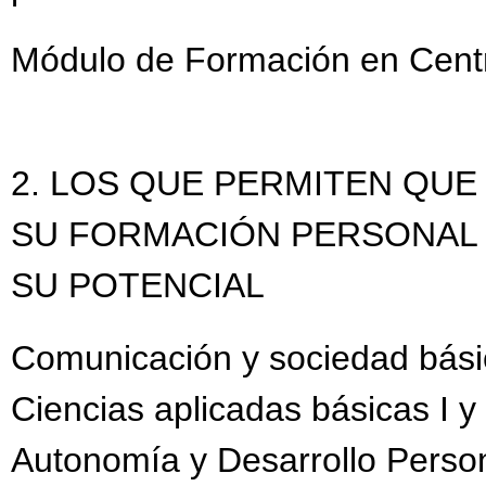
Módulo de Formación en Centr
2. LOS QUE PERMITEN QU
SU FORMACIÓN PERSONAL
SU POTENCIAL
Comunicación y sociedad básica
Ciencias aplicadas básicas I y 
Autonomía y Desarrollo Perso