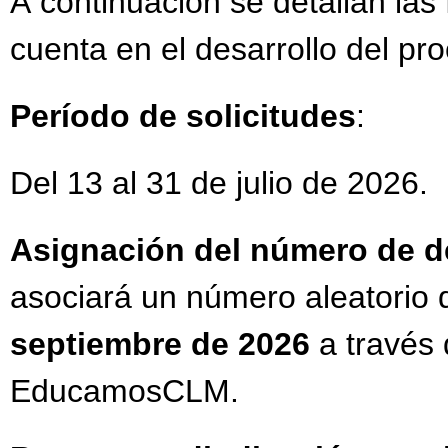
A continuación se detallan las
cuenta en el desarrollo del pr
Período de solicitudes
:
Del 13 al 31 de julio de 2026.
Asignación del número de 
asociará un número aleatorio 
septiembre de 2026
a través 
EducamosCLM.