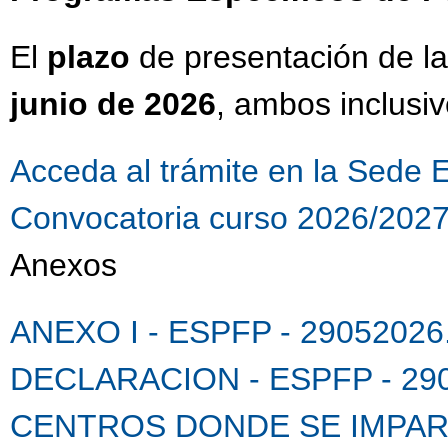
El
plazo
de presentación de la
junio de 2026
, ambos inclusiv
Acceda al trámite en la Sede 
Convocatoria curso 2026/202
Anexos
ANEXO I - ESPFP - 29052026
DECLARACION - ESPFP - 290
CENTROS DONDE SE IMPARTE