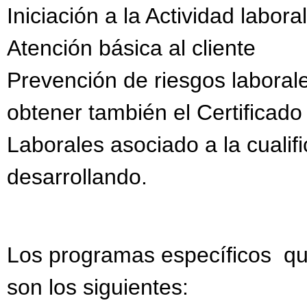
Iniciación a la Actividad labo
Atención básica al cliente
Prevención de riesgos laboral
obtener también el Certificad
Laborales asociado a la cualif
desarrollando.
Los programas específicos qu
son los siguientes: