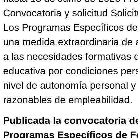
Convocatoria y solicitud Solici
Los Programas Específicos de
una medida extraordinaria de 
a las necesidades formativas 
educativa por condiciones per
nivel de autonomía personal y 
razonables de empleabilidad.
Publicada la convocatoria d
Programas Específicos de F