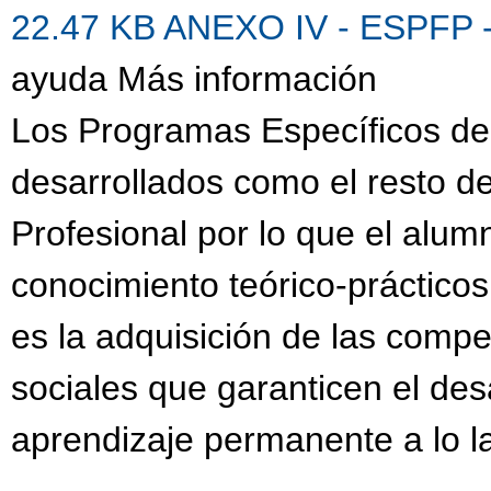
22.47 KB
ANEXO IV - ESPFP 
ayuda Más información
Los Programas Específicos de
desarrollados como el resto 
Profesional por lo que el alu
conocimiento teórico-prácticos
es la adquisición de las compe
sociales que garanticen el des
aprendizaje permanente a lo la