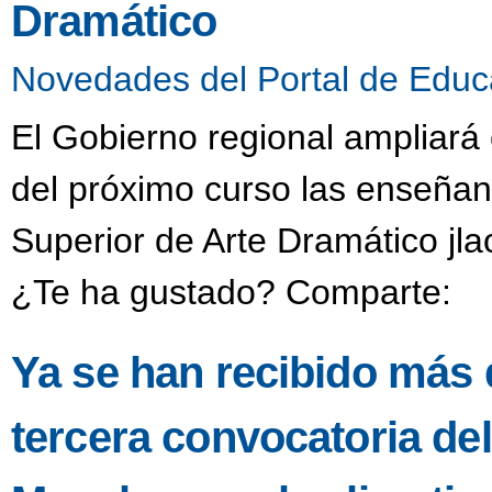
Dramático
Novedades del Portal de Educ
El Gobierno regional ampliará 
del próximo curso las enseñan
Superior de Arte Dramático jl
¿Te ha gustado? Comparte:
Ya se han recibido más d
tercera convocatoria del