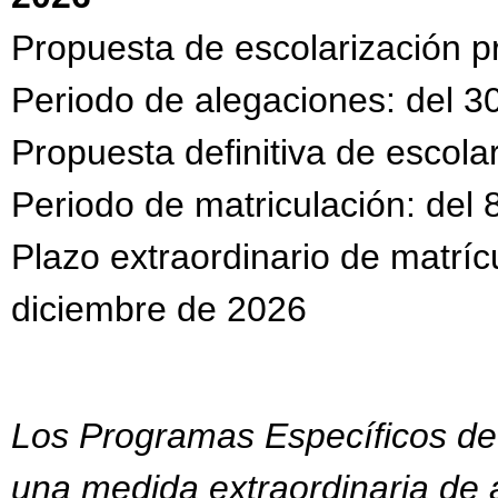
Propuesta de escolarización pr
Periodo de alegaciones: del 30
Propuesta definitiva de escolar
Periodo de matriculación: del 8
Plazo extraordinario de matrícu
diciembre de 2026
Los Programas Específicos de
una medida extraordinaria de 