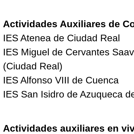
Actividades Auxiliares de C
IES Atenea de Ciudad Real
IES Miguel de Cervantes Saav
(Ciudad Real)
IES Alfonso VIII de Cuenca
IES San Isidro de Azuqueca d
Actividades auxiliares en vi