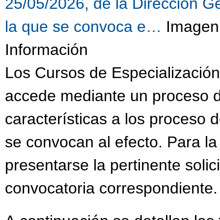
25/05/2026, de la Dirección G
la que se convoca e…
Imagen 
Información
Los Cursos de Especialización
accede mediante un proceso d
características a los proceso 
se convocan al efecto. Para la
presentarse la pertinente solic
convocatoria correspondiente.