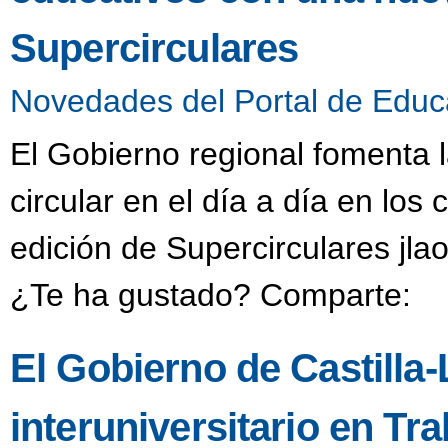
Supercirculares
Novedades del Portal de Educ
El Gobierno regional fomenta 
circular en el día a día en lo
edición de Supercirculares jla
¿Te ha gustado? Comparte:
El Gobierno de Castilla
interuniversitario en Tr