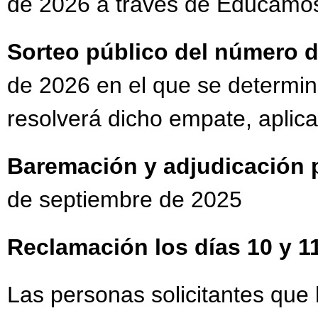
de 2026 a través de Educam
Sorteo público del número 
de 2026 en el que se determina
resolverá dicho empate, apli
Baremación y adjudicación p
de septiembre de 2025
Reclamación los días 10 y 1
Las personas solicitantes que