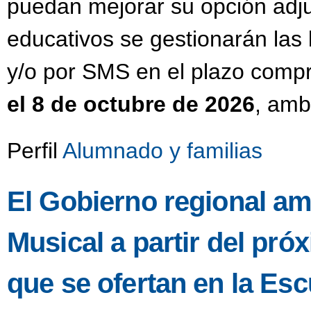
puedan mejorar su opción adju
educativos se gestionarán las 
y/o por SMS en el plazo compr
el 8 de octubre de 2026
, amb
Perfil
Alumnado y familias
El Gobierno regional am
Musical a partir del pr
que se ofertan en la Esc