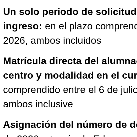
Un solo periodo de solicit
ingreso:
en el plazo comprendi
2026, ambos incluidos
Matrícula directa del alumn
centro y modalidad en el cu
comprendido entre el 6 de julio
ambos inclusive
Asignación del número de 