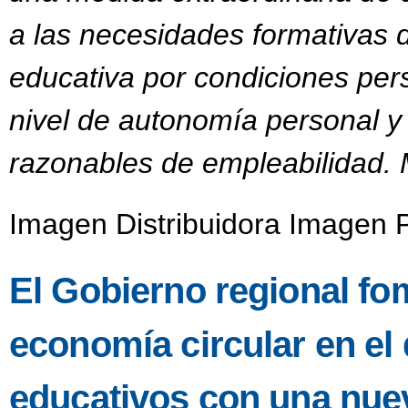
a las necesidades formativas 
educativa por condiciones per
nivel de autonomía personal y 
razonables de empleabilidad. 
Imagen Distribuidora Imagen P
El Gobierno regional fo
economía circular en el 
educativos con una nue