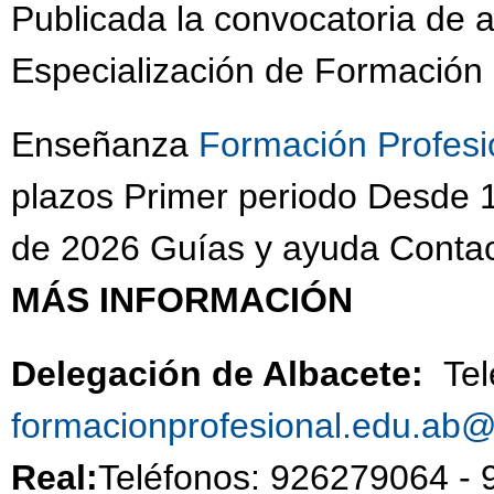
Publicada la convocatoria de 
Especialización de Formación 
Enseñanza
Formación Profesi
plazos Primer periodo Desde 1
de 2026 Guías y ayuda Contac
MÁS INFORMACIÓN
Delegación de Albacete:
Te
formacionprofesional.edu.ab
Real:
Teléfonos: 926279