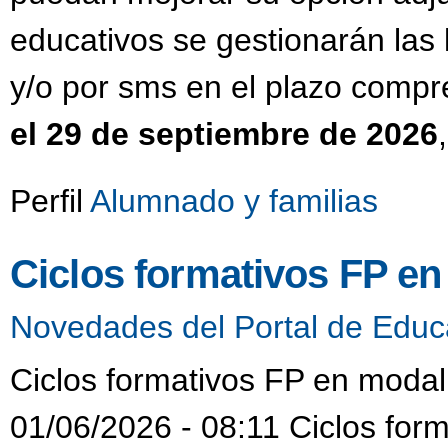
educativos se gestionarán las 
y/o por sms en el plazo compr
el 29 de septiembre de 2026
Perfil
Alumnado y familias
Ciclos formativos FP en
Novedades del Portal de Educ
Ciclos formativos FP en modali
01/06/2026 - 08:11 Ciclos form