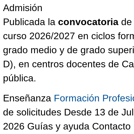
Admisión
Publicada la
convocatoria
de
curso 2026/2027 en ciclos for
grado medio y de grado superi
D), en centros docentes de Cas
pública.
Enseñanza
Formación Profesi
de solicitudes Desde 13 de Jul
2026 Guías y ayuda Contacto