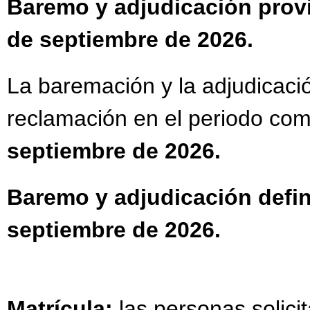
Baremo y adjudicación provi
de septiembre de 2026.
La baremación y la adjudicació
reclamación en el periodo com
septiembre de 2026.
Baremo y adjudicación defin
septiembre de 2026.
Matrícula:
las personas solic