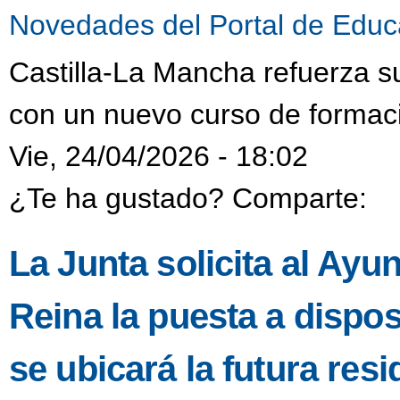
Novedades del Portal de Educ
Castilla-La Mancha refuerza s
con un nuevo curso de formaci
Vie, 24/04/2026 - 18:02
¿Te ha gustado? Comparte:
La Junta solicita al Ayu
Reina la puesta a dispo
se ubicará la futura resi