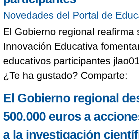
Novedades del Portal de Educ
El Gobierno regional reafirma
Innovación Educativa fomentan
educativos participantes jlao0
¿Te ha gustado? Comparte:
El Gobierno regional de
500.000 euros a accione
a la investigación científ