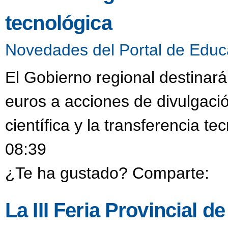
tecnológica
Novedades del Portal de Educ
El Gobierno regional destinar
euros a acciones de divulgació
científica y la transferencia t
08:39
¿Te ha gustado? Comparte:
La III Feria Provincial 