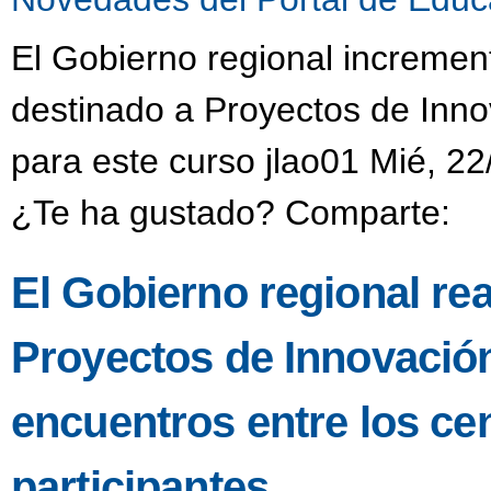
El Gobierno regional incremen
destinado a Proyectos de Inno
para este curso jlao01 Mié, 22
¿Te ha gustado? Comparte:
El Gobierno regional re
Proyectos de Innovació
encuentros entre los ce
participantes