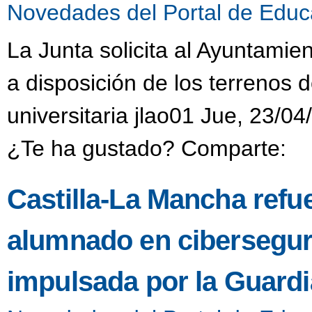
Novedades del Portal de Educ
La Junta solicita al Ayuntamie
a disposición de los terrenos 
universitaria jlao01 Jue, 23/04
¿Te ha gustado? Comparte:
Castilla-La Mancha refue
alumnado en ciberseguri
impulsada por la Guardia