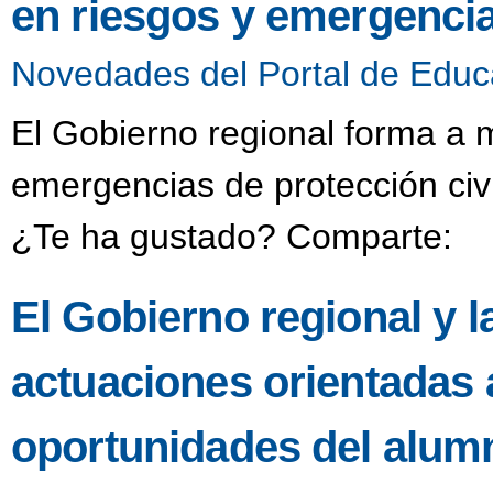
en riesgos y emergencia
Novedades del Portal de Educ
El Gobierno regional forma a 
emergencias de protección civ
¿Te ha gustado? Comparte:
El Gobierno regional y
actuaciones orientadas a
oportunidades del alum