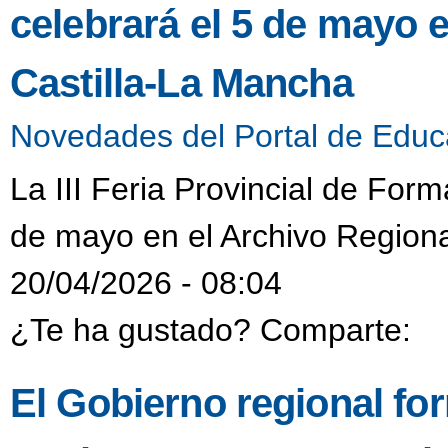
celebrará el 5 de mayo 
Castilla-La Mancha
Novedades del Portal de Educ
La III Feria Provincial de Form
de mayo en el Archivo Regiona
20/04/2026 - 08:04
¿Te ha gustado? Comparte:
El Gobierno regional fo