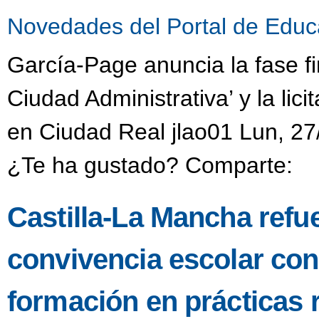
Novedades del Portal de Educ
García-Page anuncia la fase fi
Ciudad Administrativa’ y la li
en Ciudad Real jlao01 Lun, 27
¿Te ha gustado? Comparte:
Castilla-La Mancha refu
convivencia escolar co
formación en prácticas 